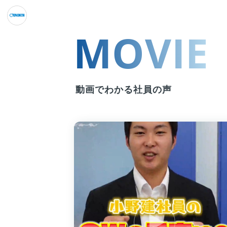
MOVIE
動画でわかる社員の声