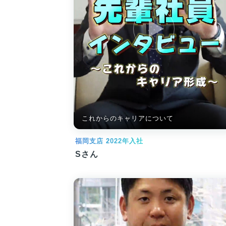
これからのキャリアについて
福岡支店 2022年入社
Sさん