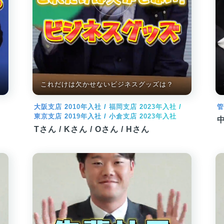
これだけは欠かせないビジネスグッズは？
大阪支店 2010年入社 / 福岡支店 2023年入社 /
東京支店 2019年入社 / 小倉支店 2023年入社
中
Tさん / Kさん / Oさん / Hさん