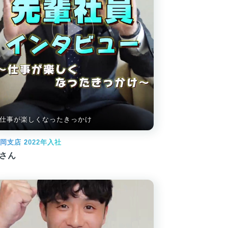
仕事が楽しくなったきっかけ
岡支店 2022年入社
Sさん