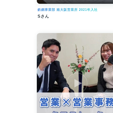
鉄鋼事業部 南大阪営業所 2021年入社
Sさん