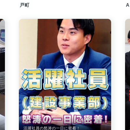
戸町
活躍社員の怒涛の一日に密着！