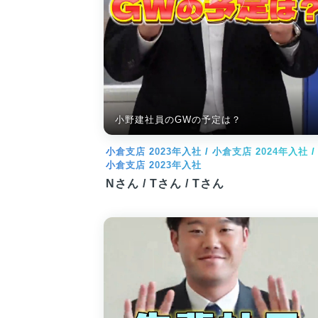
小野建社員のGWの予定は？
小倉支店 2023年入社 / 小倉支店 2024年入社 /
小倉支店 2023年入社
Nさん / Tさん / Tさん