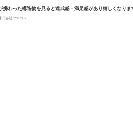
が携わった構造物を見ると達成感・満足感があり嬉しくなりま
株式会社ヤマコン