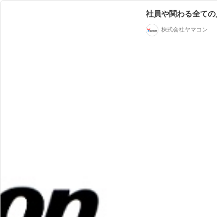
社員や関わる全ての
株式会社ヤマコン