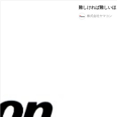
難しければ難しいほ
株式会社ヤマコン